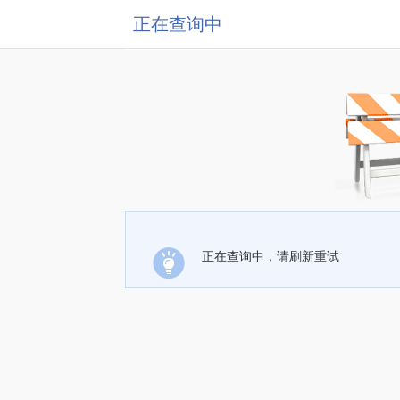
正在查询中
正在查询中，请刷新重试