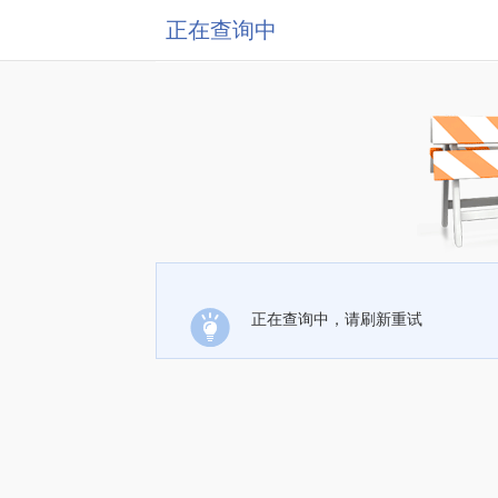
正在查询中
正在查询中，请刷新重试