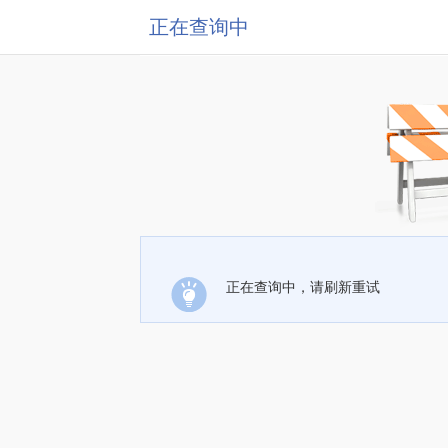
正在查询中
正在查询中，请刷新重试